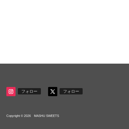
フォロー
フォロー
Copyright © 2026 MASHU SWEETS