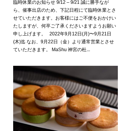
臨時休業のお知らせ 9/12 – 9/21 誠に勝手なが
ら、催事出店のため、下記日程にて臨時休業とさ
せていただきます。お客様にはご不便をおかけい
たしますが、何卒ご了承くださいますようお願い
申し上げます。 2022年9月12日(月)〜9月21日
(木)迄 なお、9月22日（金）より通常営業とさせ
ていただきます。 MaShu 神宮の杜...