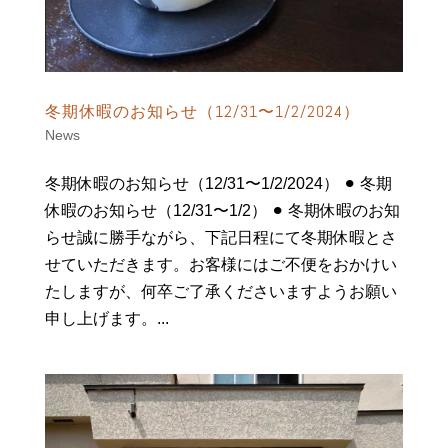
冬期休暇のお知らせ（12/31〜1/2/2024）
News
冬期休暇のお知らせ（12/31〜1/2/2024） ⚫︎ 冬期
休暇のお知らせ（12/31〜1/2） ⚫︎ 冬期休暇のお知
らせ誠に勝手ながら、下記日程にて冬期休暇とさ
せていただきます。お客様にはご不便をおかけい
たしますが、何卒ご了承くださいますようお願い
申し上げます。...