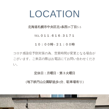
LOCATION
北海道札幌市中央区北1条西28丁目3-5
TEL. ０１１−６１６−３１７１
１０：００時 ~ ２１：００時
コロナ感染症予防対策の為、営業時間が変更となる場合が
ございます。ご来店の際はお電話にてお問い合わせくださ
い。
定休日：月曜日・第３火曜日
（地下鉄円山公園駅徒歩5分、駐車場有り）