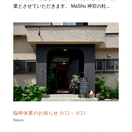
業とさせていただきます。 MaShu 神宮の杜...
臨時休業のお知らせ 9/12 – 9/21
News