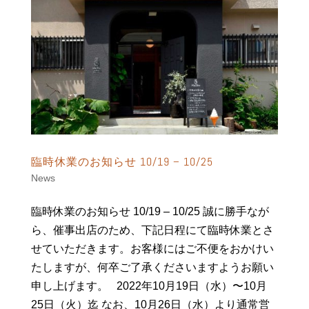
臨時休業のお知らせ 10/19 – 10/25
News
臨時休業のお知らせ 10/19 – 10/25 誠に勝手なが
ら、催事出店のため、下記日程にて臨時休業とさ
せていただきます。お客様にはご不便をおかけい
たしますが、何卒ご了承くださいますようお願い
申し上げます。 2022年10月19日（水）〜10月
25日（火）迄 なお、10月26日（水）より通常営