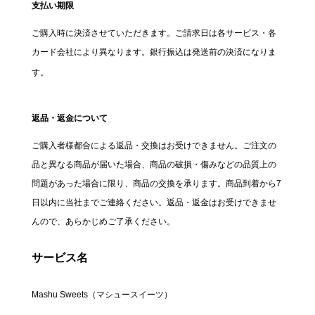
支払い期限
ご購入時に決済させていただきます。ご請求日は各サービス・各
カード会社により異なります。銀行振込は発送前の決済になりま
す。
返品・返金について
ご購入者様都合による返品・交換はお受けできません。ご注文の
品と異なる商品が届いた場合、商品の破損・傷みなどの品質上の
問題があった場合に限り、商品の交換を承ります。商品到着から7
日以内に当社までご連絡ください。返品・返金はお受けできませ
んので、あらかじめご了承ください。
サービス名
Mashu Sweets（マシュースイーツ）