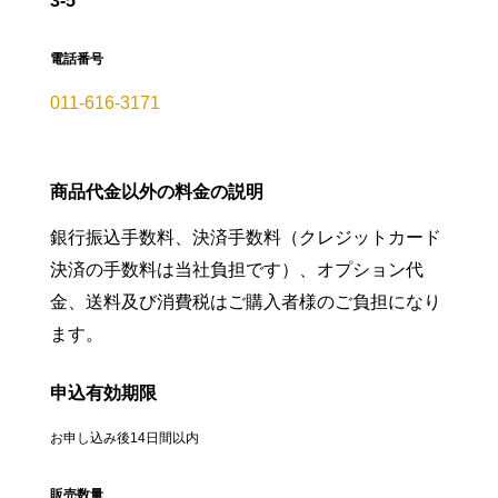
3-5
電話番号
011-616-3171
商品代金以外の料金の説明
銀行振込手数料、決済手数料（クレジットカード
決済の手数料は当社負担です）、オプション代
金、送料及び消費税はご購入者様のご負担になり
ます。
申込有効期限
お申し込み後14日間以内
販売数量