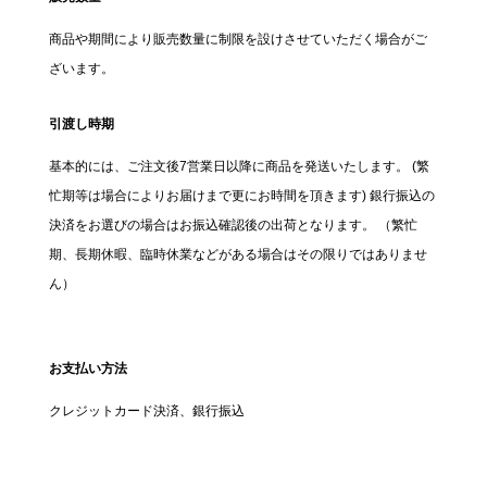
商品や期間により販売数量に制限を設けさせていただく場合がご
ざいます。
引渡し時期
基本的には、ご注文後7営業日以降に商品を発送いたします。 (繁
忙期等は場合によりお届けまで更にお時間を頂きます) 銀行振込の
決済をお選びの場合はお振込確認後の出荷となります。 （繁忙
期、長期休暇、臨時休業などがある場合はその限りではありませ
ん）
お支払い方法
クレジットカード決済、銀行振込