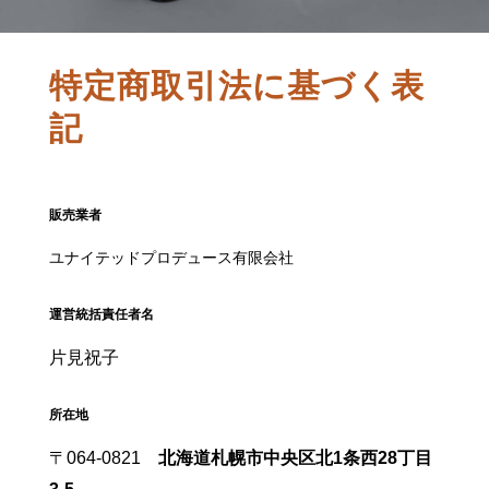
特定商取引法に基づく表
記
販売業者
ユナイテッドプロデュース有限会社
運営統括責任者名
片見祝子
所在地
〒064-0821
北海道札幌市中央区北1条西28丁目