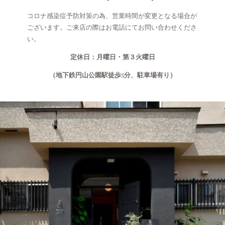
コロナ感染症予防対策の為、営業時間が変更となる場合が
ございます。ご来店の際はお電話にてお問い合わせくださ
い。
定休日：月曜日・第３火曜日
（地下鉄円山公園駅徒歩5分、駐車場有り）