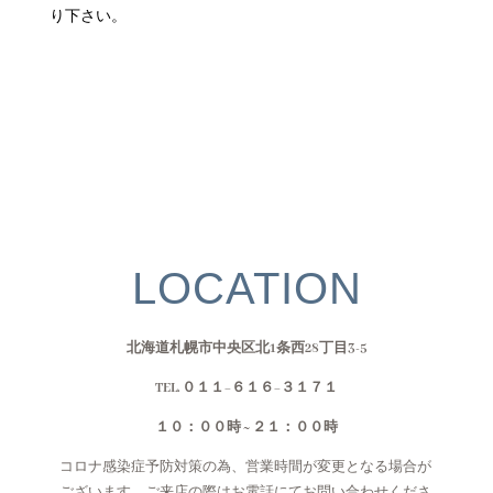
り下さい。
LOCATION
北海道札幌市中央区北1条西28丁目3-5
TEL. ０１１−６１６−３１７１
１０：００時 ~ ２１：００時
コロナ感染症予防対策の為、営業時間が変更となる場合が
ございます。ご来店の際はお電話にてお問い合わせくださ