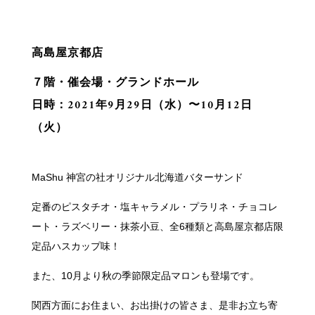
高島屋京都店
７階・催会場・グランドホール
日時：2021年9月29日（水）〜10月12日
（火）
MaShu 神宮の社オリジナル北海道バターサンド
定番のピスタチオ・塩キャラメル・プラリネ・チョコレ
ート・ラズベリー・抹茶小豆、全6種類と高島屋京都店限
定品ハスカップ味！
また、10月より秋の季節限定品マロンも登場です。
関西方面にお住まい、お出掛けの皆さま、是非お立ち寄